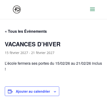
« Tous les Évènements
VACANCES D’HIVER
15 février 2027
-
21 février 2027
L’école fermera ses portes du 15/02/26 au 21/02/26 inclus
!
Ajouter au calendrier