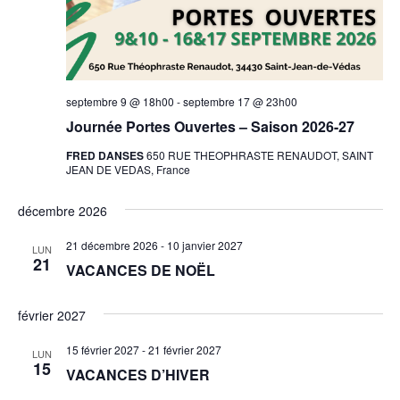
septembre 9 @ 18h00
-
septembre 17 @ 23h00
Journée Portes Ouvertes – Saison 2026-27
FRED DANSES
650 RUE THEOPHRASTE RENAUDOT, SAINT
JEAN DE VEDAS, France
décembre 2026
21 décembre 2026
-
10 janvier 2027
LUN
21
VACANCES DE NOËL
février 2027
15 février 2027
-
21 février 2027
LUN
15
VACANCES D’HIVER