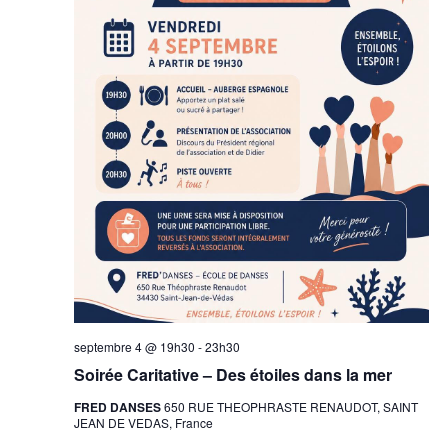
septembre 4 @ 19h30
-
23h30
Soirée Caritative – Des étoiles dans la mer
FRED DANSES
650 RUE THEOPHRASTE RENAUDOT, SAINT
JEAN DE VEDAS, France