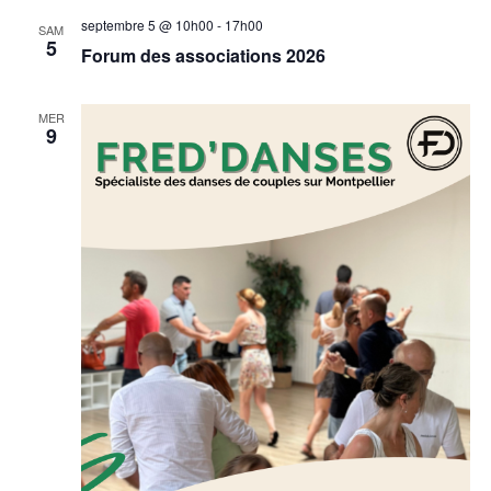
septembre 5 @ 10h00
-
17h00
SAM
5
Forum des associations 2026
MER
9