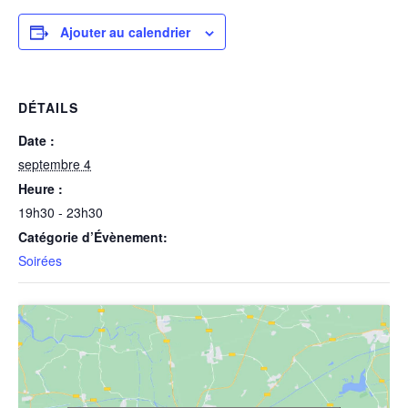
Ajouter au calendrier
DÉTAILS
Date :
septembre 4
Heure :
19h30 - 23h30
Catégorie d’Évènement:
Soirées