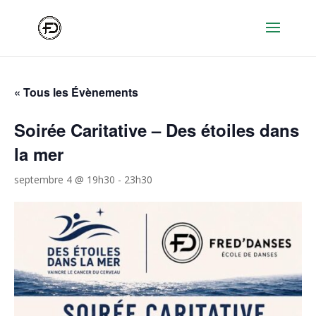
« Tous les Évènements
Soirée Caritative – Des étoiles dans
la mer
septembre 4 @ 19h30
-
23h30