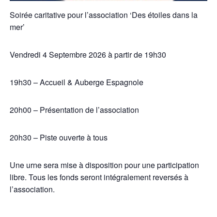
Soirée caritative pour l’association ‘Des étoiles dans la
mer’
Vendredi 4 Septembre 2026 à partir de 19h30
19h30 – Accueil & Auberge Espagnole
20h00 – Présentation de l’association
20h30 – Piste ouverte à tous
Une urne sera mise à disposition pour une participation
libre. Tous les fonds seront intégralement reversés à
l’association.