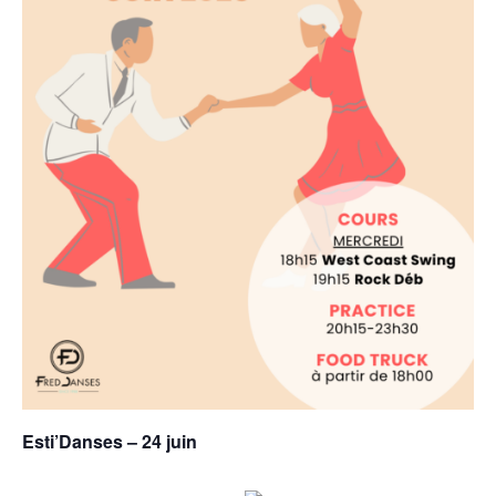
Esti’Danses – 24 juin