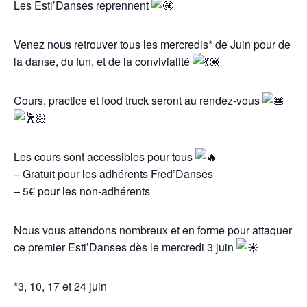
Les Esti’Danses reprennent
Venez nous retrouver tous les mercredis* de Juin pour de
la danse, du fun, et de la convivialité
Cours, practice et food truck seront au rendez-vous
Les cours sont accessibles pour tous
– Gratuit pour les adhérents Fred’Danses
– 5€ pour les non-adhérents
Nous vous attendons nombreux et en forme pour attaquer
ce premier Esti’Danses dès le mercredi 3 juin
*3, 10, 17 et 24 juin