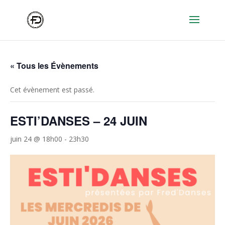
« Tous les Évènements
Cet évènement est passé.
ESTI’DANSES – 24 JUIN
juin 24 @ 18h00
-
23h30