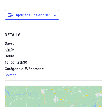
Ajouter au calendrier
DÉTAILS
Date :
juin 24
Heure :
18h00 - 23h30
Catégorie d’Évènement:
Soirées