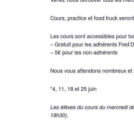
Cours, practice et food truck sero
Les cours sont accessibles pour t
– Gratuit pour les adhérents Fred’
– 5€ pour les non-adhérents
Nous vous attendons nombreux et e
*4, 11, 18 et 25 juin
Les élèves du cours du mercredi de
19h30).