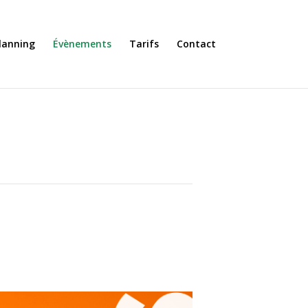
lanning
Évènements
Tarifs
Contact