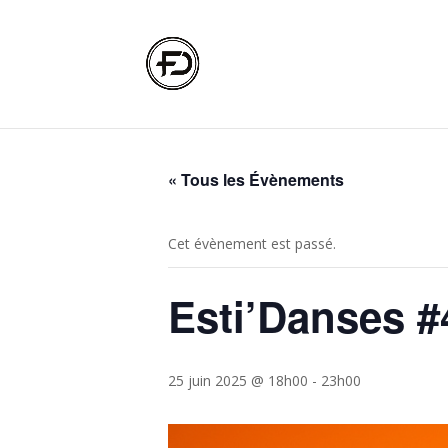
« Tous les Évènements
Cet évènement est passé.
Esti’Danses #
25 juin 2025 @ 18h00
-
23h00