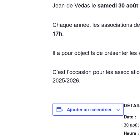
Jean-de-Védas le
samedi 30 août 
Chaque année, les associations de
.
17h
Il a pour objectifs de présenter les 
C’est l’occasion pour les associati
2025/2026.
DÉTAI
Ajouter au calendrier
Date :
30 août
Heure :