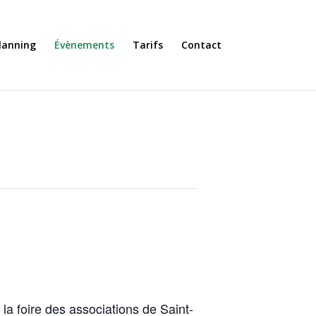
lanning
Évènements
Tarifs
Contact
 foire des associations de Saint-