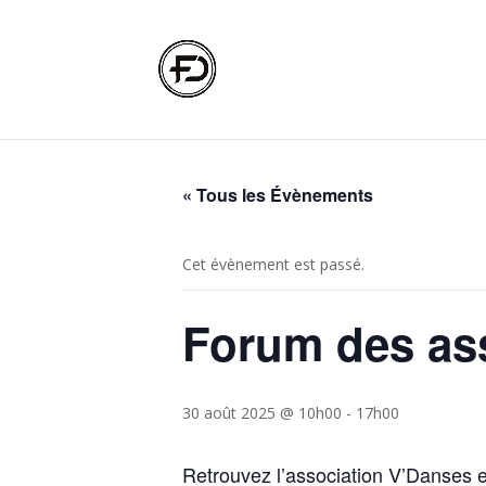
« Tous les Évènements
Cet évènement est passé.
Forum des as
30 août 2025 @ 10h00
-
17h00
Retrouvez l’association V’Danses