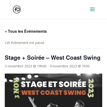
« Tous les Évènements
Cet évènement est passé.
Stage + Soirée – West Coast Swing
3 novembre 2023 @ 19h00
-
4 novembre 2023 @ 1h00