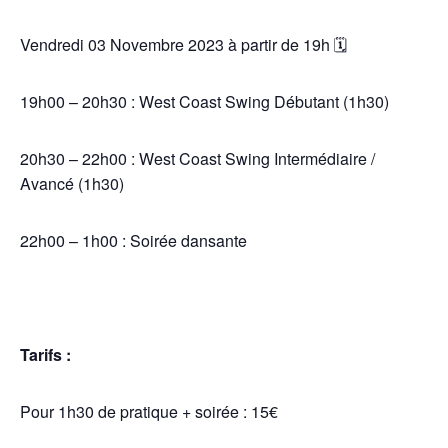
Vendredi 03 Novembre 2023 à partir de 19h 🗓️
19h00 – 20h30 : West Coast Swing Débutant (1h30)
20h30 – 22h00 : West Coast Swing Intermédiaire /
Avancé (1h30)
22h00 – 1h00 : Soirée dansante
Tarifs :
Pour 1h30 de pratique + soirée : 15€