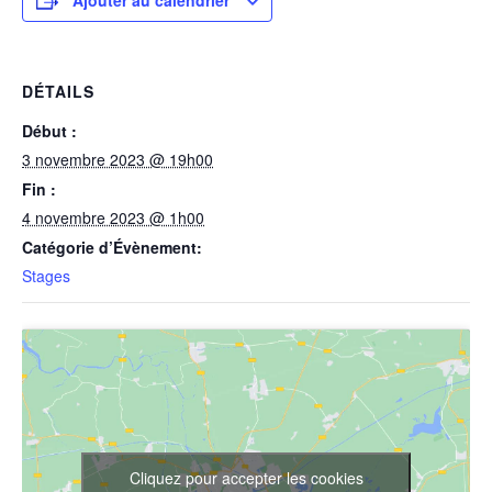
Ajouter au calendrier
DÉTAILS
Début :
3 novembre 2023 @ 19h00
Fin :
4 novembre 2023 @ 1h00
Catégorie d’Évènement:
Stages
Cliquez pour accepter les cookies