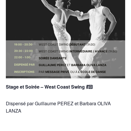
Stage et Soirée – West Coast Swing 💃🏻
Dispensé par
Guillaume PEREZ
et
Barbara OLIVA
LANZA