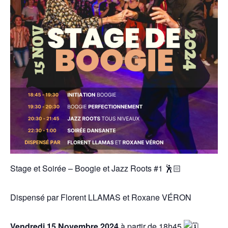
Stage et Soirée – Boogie et Jazz Roots #1 🕺🏻
Dispensé par Florent LLAMAS et Roxane VÉRON
Vendredi 15 Novembre 2024
à partir de 18h45