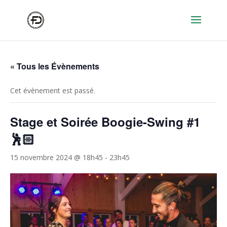
« Tous les Évènements
Cet évènement est passé.
Stage et Soirée Boogie-Swing #1
🕺🏻
15 novembre 2024 @ 18h45
-
23h45