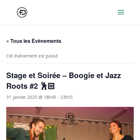
« Tous les Évènements
Cet évènement est passé.
Stage et Soirée – Boogie et Jazz
Roots #2 🕺🏻
31 janvier 2025 @ 18h45
-
23h55