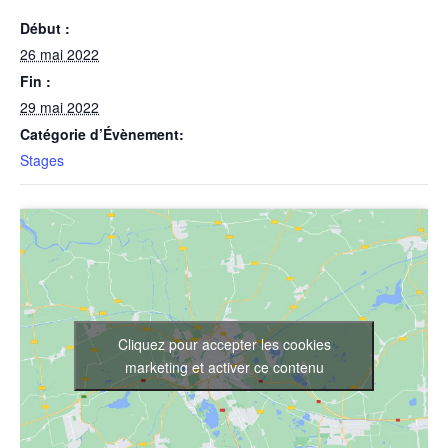
Début :
26 mai 2022
Fin :
29 mai 2022
Catégorie d’Évènement:
Stages
Cliquez pour accepter les cookies
marketing et activer ce contenu