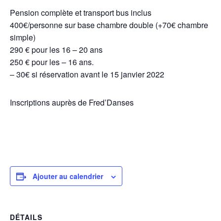
Pension complète et transport bus inclus
400€/personne sur base chambre double (+70€ chambre
simple)
290 € pour les 16 – 20 ans
250 € pour les – 16 ans.
– 30€ si réservation avant le 15 janvier 2022
Inscriptions auprès de Fred’Danses
Ajouter au calendrier
DÉTAILS