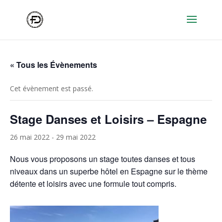
« Tous les Évènements
Cet évènement est passé.
Stage Danses et Loisirs – Espagne
26 mai 2022
-
29 mai 2022
Nous vous proposons un stage toutes danses et tous
niveaux dans un superbe hôtel en Espagne sur le thème
détente et loisirs avec une formule tout compris.