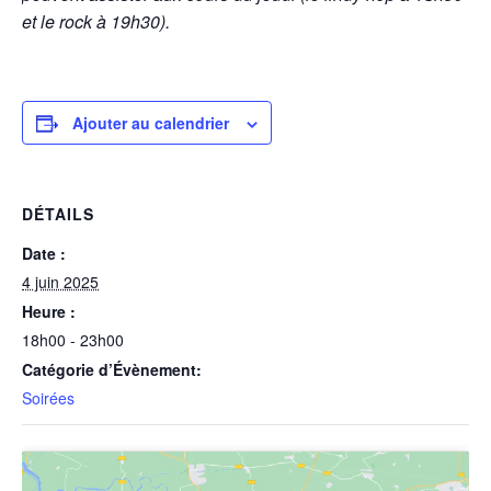
et le rock à 19h30).
Ajouter au calendrier
DÉTAILS
Date :
4 juin 2025
Heure :
18h00 - 23h00
Catégorie d’Évènement:
Soirées