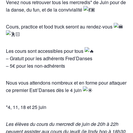
Venez nous retrouver tous les mercredis* de Juin pour de
la danse, du fun, et de la convivialité
Cours, practice et food truck seront au rendez-vous
Les cours sont accessibles pour tous
– Gratuit pour les adhérents Fred’Danses
– 5€ pour les non-adhérents
Nous vous attendons nombreux et en forme pour attaquer
ce premier Esti’Danses dès le 4 juin
*4, 11, 18 et 25 juin
Les élèves du cours du mercredi de juin de 20h à 22h
peuvent assister aux cours du jeudi
(le lindy hop à 18h30