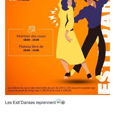
Les Esti’Danses reprennent