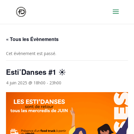
« Tous les Évènements
Cet évènement est passé.
Esti’Danses #1 ☀️
4 juin 2025 @ 18h00
-
23h00