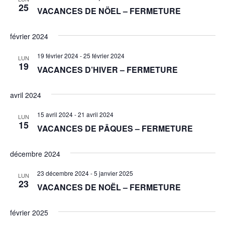
25
VACANCES DE NÖEL – FERMETURE
février 2024
19 février 2024
-
25 février 2024
LUN
19
VACANCES D’HIVER – FERMETURE
avril 2024
15 avril 2024
-
21 avril 2024
LUN
15
VACANCES DE PÂQUES – FERMETURE
décembre 2024
23 décembre 2024
-
5 janvier 2025
LUN
23
VACANCES DE NOËL – FERMETURE
février 2025