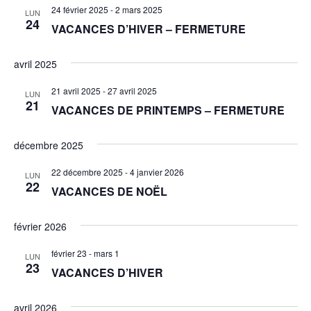
24 février 2025
-
2 mars 2025
LUN
24
VACANCES D’HIVER – FERMETURE
avril 2025
21 avril 2025
-
27 avril 2025
LUN
21
VACANCES DE PRINTEMPS – FERMETURE
décembre 2025
22 décembre 2025
-
4 janvier 2026
LUN
22
VACANCES DE NOËL
février 2026
février 23
-
mars 1
LUN
23
VACANCES D’HIVER
avril 2026